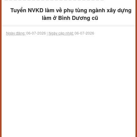
Tuyển NVKD làm về phụ tùng ngành xây dựng
làm ở Bình Dương cũ
Ngày đăng:
06-07-2026 |
Ngày cập nhật:
06-07-2026