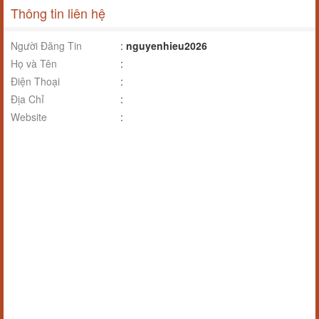
Thông tin liên hệ
Người Đăng Tin
:
nguyenhieu2026
Họ và Tên
:
Điện Thoại
:
Địa Chỉ
:
Website
: