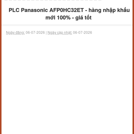
PLC Panasonic AFP0HC32ET - hàng nhập khấu
mới 100% - giá tốt
Ngày đăng:
06-07-2026 |
Ngày cập nhật:
06-07-2026