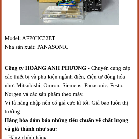
Model: AFP0HC32ET
Nhà sản xuất: PANASONIC
Công ty HOÀNG ANH PHƯƠNG
- Chuyên cung cấp
các thiết bị và phụ kiện ngành điện, điện tự động hóa
như: Mitsubishi, Omron, Siemens, Panasonic, Festo,
Norgen và các sản phẩm theo máy.
Vì là hàng nhập nên có giá cực kì tốt. Giá bao luôn thị
trường
Hàng hóa đảm bảo những tiêu chuẩn về chất lượng
và giá thành như sau:
- Hàng chính hãng