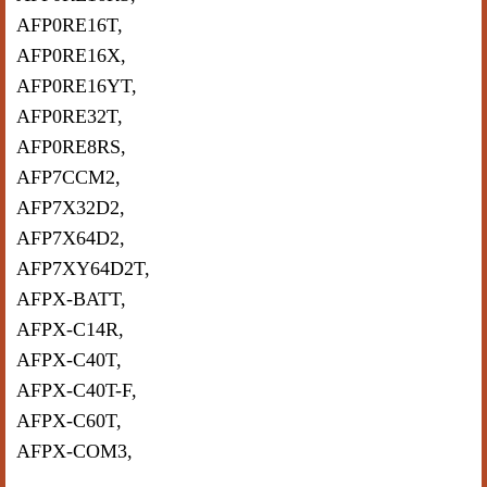
AFP0RE16T,
AFP0RE16X,
AFP0RE16YT,
AFP0RE32T,
AFP0RE8RS,
AFP7CCM2,
AFP7X32D2,
AFP7X64D2,
AFP7XY64D2T,
AFPX-BATT,
AFPX-C14R,
AFPX-C40T,
AFPX-C40T-F,
AFPX-C60T,
AFPX-COM3,