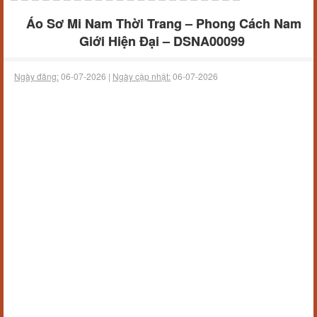
Áo Sơ Mi Nam Thời Trang – Phong Cách Nam
Giới Hiện Đại – DSNA00099
Ngày đăng:
06-07-2026 |
Ngày cập nhật:
06-07-2026