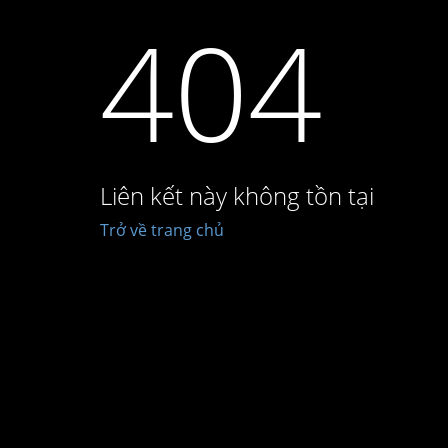
404
Liên kết này không tồn tại
Trở về trang chủ