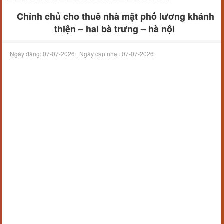
Chính chủ cho thuê nhà mặt phố lương khánh
thiện – hai bà trưng – hà nội
Ngày đăng:
07-07-2026 |
Ngày cập nhật:
07-07-2026