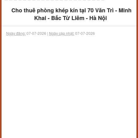
Cho thuê phòng khép kín tại 70 Văn Trì - Minh
Khai - Bắc Từ Liêm - Hà Nội
Ngày đăng:
07-07-2026 |
Ngày cập nhật:
07-07-2026