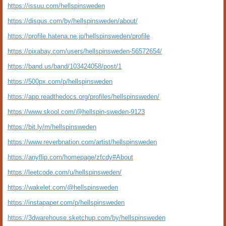
https://issuu.com/hellspinsweden
https://disqus.com/by/hellspinsweden/about/
https://profile.hatena.ne.jp/hellspinsweden/profile
https://pixabay.com/users/hellspinsweden-56572654/
https://band.us/band/103424058/post/1
https://500px.com/p/hellspinsweden
https://app.readthedocs.org/profiles/hellspinsweden/
https://www.skool.com/@hellspin-sweden-9123
https://bit.ly/m/hellspinsweden
https://www.reverbnation.com/artist/hellspinsweden
https://anyflip.com/homepage/zfcdy#About
https://leetcode.com/u/hellspinsweden/
https://wakelet.com/@hellspinsweden
https://instapaper.com/p/hellspinsweden
https://3dwarehouse.sketchup.com/by/hellspinsweden