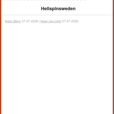
Hellspinsweden
Ngày đăng:
07-07-2026 |
Ngày cập nhật:
07-07-2026