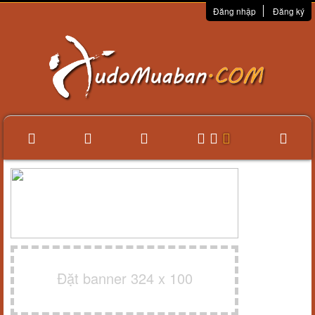
Đăng nhập
Đăng ký
Đặt banner 324 x 100