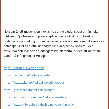
Hellspin är ett modernt onlinekasino som erbjuder spelare från hela
världen möjligheten att uppleva spänningens värld i ett säkert och
underhållande spelmiljö. Från de senaste spelautomaterna till klassiska
bordsspel, Hellspin erbjuder något för alla typer av spelare. Med
attraktiva bonusar och en engagerande plattform, är det lätt att förstå
varför så många väljer Hellspin.
https://hellspin-sweden.com/
https://twitter.com/hellspinsweden
https://www.twitch.tv/hellspinsweden/about
https://gravatar.com/hellspinsweden
https://www.reddit.com/user/hellspinsweden/
https://www.pinterest.com/hellspinsweden/_profile/