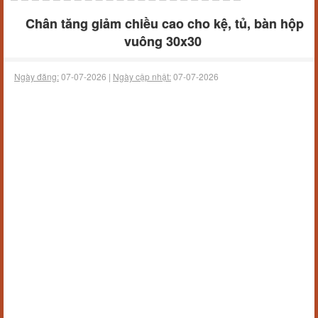
Chân tăng giảm chiều cao cho kệ, tủ, bàn hộp
vuông 30x30
Ngày đăng:
07-07-2026 |
Ngày cập nhật:
07-07-2026