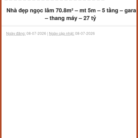
Nhà đẹp ngọc lâm 70.8m² – mt 5m – 5 tầng – gara
– thang máy – 27 tỷ
Ngày đăng:
08-07-2026 |
Ngày cập nhật:
08-07-2026