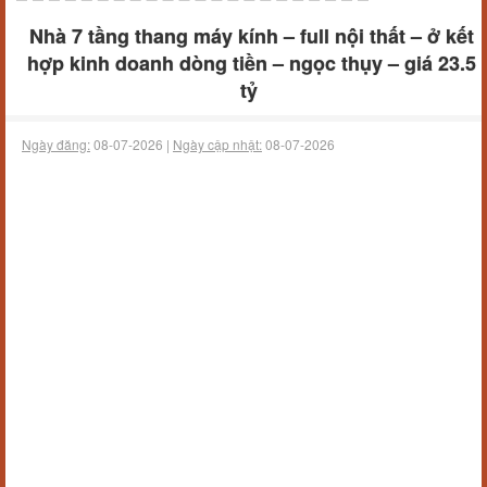
Nhà 7 tầng thang máy kính – full nội thất – ở kết
hợp kinh doanh dòng tiền – ngọc thụy – giá 23.5
tỷ
Ngày đăng:
08-07-2026 |
Ngày cập nhật:
08-07-2026