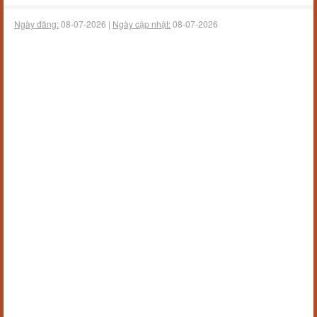
Ngày đăng:
08-07-2026 |
Ngày cập nhật:
08-07-2026