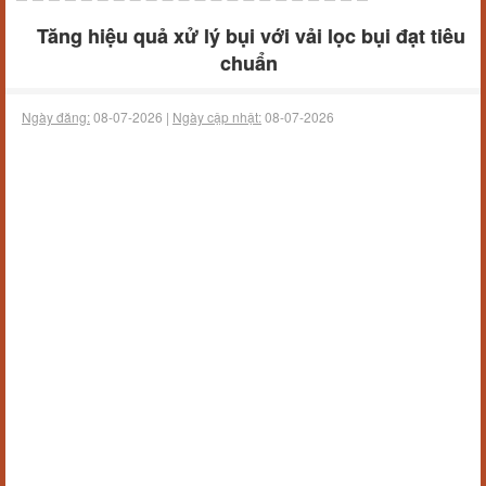
Tăng hiệu quả xử lý bụi với vải lọc bụi đạt tiêu
chuẩn
Ngày đăng:
08-07-2026 |
Ngày cập nhật:
08-07-2026