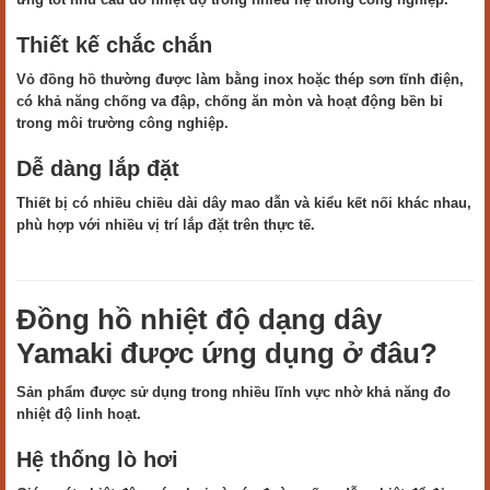
Thiết kế chắc chắn
Vỏ đồng hồ thường được làm bằng inox hoặc thép sơn tĩnh điện,
có khả năng chống va đập, chống ăn mòn và hoạt động bền bỉ
trong môi trường công nghiệp.
Dễ dàng lắp đặt
Thiết bị có nhiều chiều dài dây mao dẫn và kiểu kết nối khác nhau,
phù hợp với nhiều vị trí lắp đặt trên thực tế.
Đồng hồ nhiệt độ dạng dây
Yamaki được ứng dụng ở đâu?
Sản phẩm được sử dụng trong nhiều lĩnh vực nhờ khả năng đo
nhiệt độ linh hoạt.
Hệ thống lò hơi