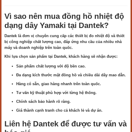
Vì sao nên mua đồng hồ nhiệt độ
dạng dây Yamaki tại Dantek?
Dantek là đơn vị chuyên cung cấp các thiết bị đo nhiệt độ và thiết
bị công nghiệp chất lượng cao, đáp ứng nhu cầu của nhiều nhà
máy và doanh nghiệp trên toàn quốc.
Khi lựa chọn sản phẩm tại Dantek, khách hàng sẽ nhận được:
Sản phẩm chất lượng với độ bền cao.
Đa dạng kích thước mặt đồng hồ và chiều dài dây mao dẫn.
Hàng có sẵn, giao hàng nhanh trên toàn quốc.
Tư vấn kỹ thuật phù hợp với từng hệ thống.
Chính sách bảo hành rõ ràng.
Giá thành cạnh tranh cho cả khách lẻ và dự án.
Liên hệ Dantek để được tư vấn và