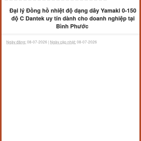
Đại lý Đồng hồ nhiệt độ dạng dây Yamaki 0-150
độ C Dantek uy tín dành cho doanh nghiệp tại
Bình Phước
Ngày đăng:
08-07-2026 |
Ngày cập nhật:
08-07-2026