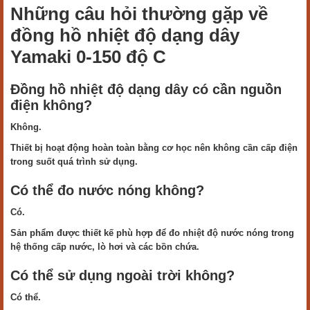
Những câu hỏi thường gặp về
đồng hồ nhiệt độ dạng dây
Yamaki 0-150 độ C
Đồng hồ nhiệt độ dạng dây có cần nguồn
điện không?
Không.
Thiết bị hoạt động hoàn toàn bằng cơ học nên không cần cấp điện
trong suốt quá trình sử dụng.
Có thể đo nước nóng không?
Có.
Sản phẩm được thiết kế phù hợp để đo nhiệt độ nước nóng trong
hệ thống cấp nước, lò hơi và các bồn chứa.
Có thể sử dụng ngoài trời không?
Có thể.