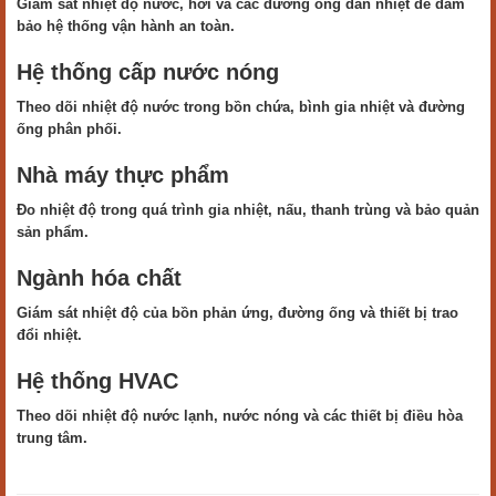
Giám sát nhiệt độ nước, hơi và các đường ống dẫn nhiệt để đảm
bảo hệ thống vận hành an toàn.
Hệ thống cấp nước nóng
Theo dõi nhiệt độ nước trong bồn chứa, bình gia nhiệt và đường
ống phân phối.
Nhà máy thực phẩm
Đo nhiệt độ trong quá trình gia nhiệt, nấu, thanh trùng và bảo quản
sản phẩm.
Ngành hóa chất
Giám sát nhiệt độ của bồn phản ứng, đường ống và thiết bị trao
đổi nhiệt.
Hệ thống HVAC
Theo dõi nhiệt độ nước lạnh, nước nóng và các thiết bị điều hòa
trung tâm.