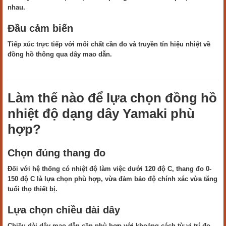
nhau.
Đầu cảm biến
Tiếp xúc trực tiếp với môi chất cần đo và truyền tín hiệu nhiệt về
đồng hồ thông qua dây mao dẫn.
Làm thế nào để lựa chọn đồng hồ
nhiệt độ dạng dây Yamaki phù
hợp?
Chọn đúng thang đo
Đối với hệ thống có nhiệt độ làm việc dưới 120 độ C, thang đo 0-
150 độ C là lựa chọn phù hợp, vừa đảm bảo độ chính xác vừa tăng
tuổi thọ thiết bị.
Lựa chọn chiều dài dây
Chiều dài dây mao dẫn cần phù hợp với khoảng cách từ vị trí đo