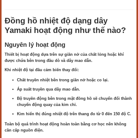
Đồng hồ nhiệt độ dạng dây
Yamaki hoạt động như thế nào?
Nguyên lý hoạt động
Thiết bị hoạt động dựa trên sự giãn nở của chất lỏng hoặc khí
được chứa bên trong đầu dò và dây mao dẫn.
Khi nhiệt độ tại đầu cảm biến thay đổi:
Chất truyền nhiệt bên trong giãn nở hoặc co lại.
Áp suất truyền qua dây mao dẫn.
Bộ truyền động bên trong mặt đồng hồ sẽ chuyển đổi thành
chuyển động quay của kim chỉ.
Kim hiển thị đúng nhiệt độ trên thang đo từ 0 đến 150 độ C.
Toàn bộ quá trình hoạt động hoàn toàn bằng cơ học nên không
cần cấp nguồn điện.