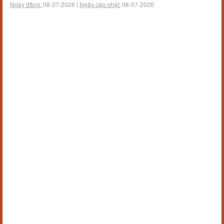
Ngày đăng:
08-07-2026 |
Ngày cập nhật:
08-07-2026