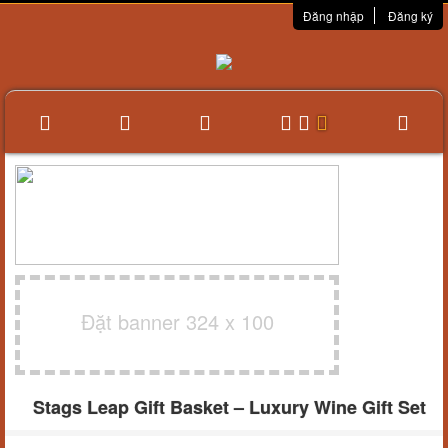
Đăng nhập
Đăng ký
Đặt banner 324 x 100
Stags Leap Gift Basket – Luxury Wine Gift Set