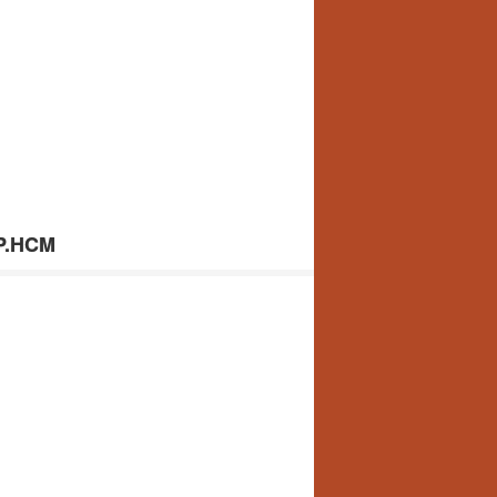
TP.HCM