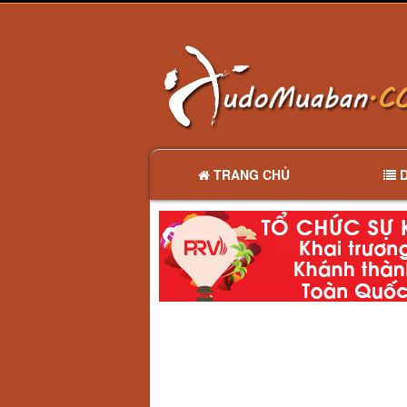
TRANG CHỦ