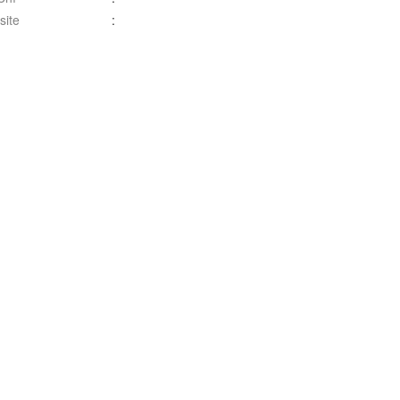
ite
: