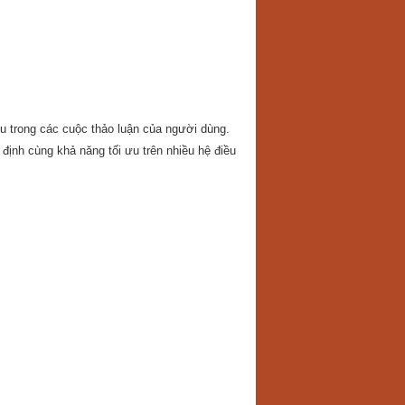
u trong các cuộc thảo luận của người dùng.
 định cùng khả năng tối ưu trên nhiều hệ điều