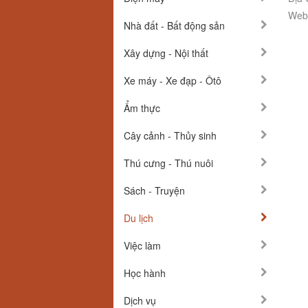
Webs
Nhà đất - Bất động sản
Xây dựng - Nội thất
Xe máy - Xe đạp - Ôtô
Ẩm thực
Cây cảnh - Thủy sinh
Thú cưng - Thú nuôi
Sách - Truyện
Du lịch
Việc làm
Học hành
Dịch vụ