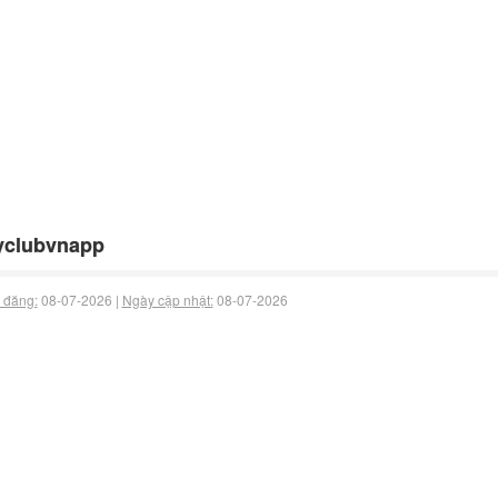
yclubvnapp
 đăng:
08-07-2026 |
Ngày cập nhật:
08-07-2026