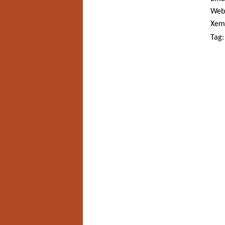
Web
Xem
Tag