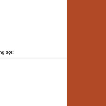
ng đợi!