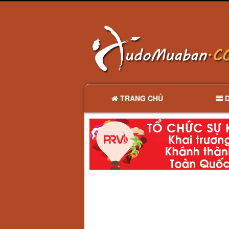
TRANG CHỦ