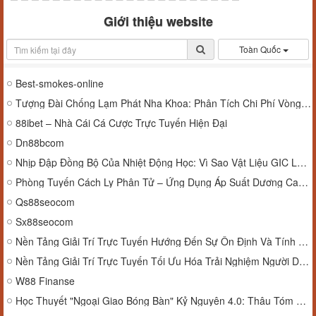
Giới thiệu website
Toàn Quốc
Best-smokes-online
Tượng Đài Chống Lạm Phát Nha Khoa: Phân Tích Chi Phí Vòng Đời Bất Khả Chiến Bại Của Khối Kim Loại Amalgam
88ibet – Nhà Cái Cá Cược Trực Tuyến Hiện Đại
Dn88bcom
Nhịp Đập Đồng Bộ Của Nhiệt Động Học: Vì Sao Vật Liệu GIC Lại Trở Thành "Lớp Da Sinh Học" Hoàn Hảo Bảo Vệ Tủy Răng?
Phòng Tuyến Cách Ly Phân Tử – Ứng Dụng Áp Suất Dương Cabin Bảo Vệ Hệ Hô Hấp Thợ Khoan Khỏi Sát Thủ Bụi Silica
Qs88seocom
Sx88seocom
Nền Tảng Giải Trí Trực Tuyến Hướng Đến Sự Ổn Định Và Tính Tin Cậy Lâu Dài
Nền Tảng Giải Trí Trực Tuyến Tối Ưu Hóa Trải Nghiệm Người Dùng Mọi Thiết Bị
W88 Finanse
Học Thuyết "Ngoại Giao Bóng Bàn" Kỷ Nguyên 4.0: Thâu Tóm Bàn Đàm Phán B2B Bằng Cách Nắm Giữ Hệ Thống Từ Vựng Tiếng Trung Chủ Đề Thể Thao