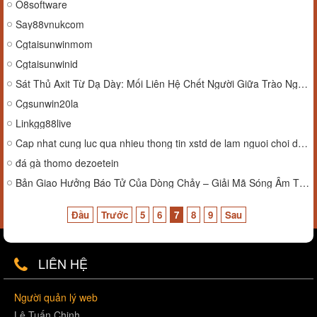
O8software
Say88vnukcom
Cgtaisunwinmom
Cgtaisunwinid
Sát Thủ Axit Từ Dạ Dày: Mối Liên Hệ Chết Người Giữa Trào Ngược Thực Quản Và Sự Phì Đại Gai Vị Giác Lưỡi Bất Thường
Cgsunwin20la
Linkgg88live
Cap nhat cung luc qua nhieu thong tin xstd de lam nguoi choi dao dong
đá gà thomo dezoetein
Bản Giao Hưởng Báo Tử Của Dòng Chảy – Giải Mã Sóng Âm Tần Số Thấp Cảnh Báo Hiện Tượng Tụt Áp Và Kẹt Cần Khí Nén
Đầu
Trước
5
6
7
8
9
Sau
LIÊN HỆ
Người quản lý web
Lê Tuấn Chinh