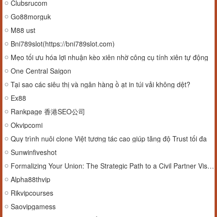
Clubsrucom
Go88morguk
M88 ust
Bni789slot(https://bni789slot.com)
Mẹo tối ưu hóa lợi nhuận kèo xiên nhờ công cụ tính xiên tự động
One Central Saigon
Tại sao các siêu thị và ngân hàng ồ ạt in túi vải không dệt?
Ex88
Rankpage 香港SEO公司
Okvipcomi
Quy trình nuôi clone Việt tương tác cao giúp tăng độ Trust tối đa
Sunwinfiveshot
Formalizing Your Union: The Strategic Path to a Civil Partner Visa in the UK
Alpha88thvip
Rikvipcourses
Saovipgamess