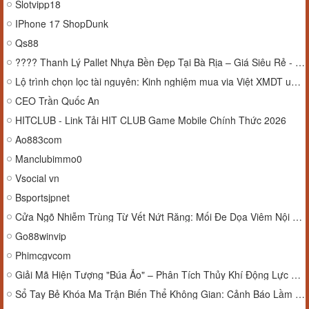
Slotvipp18
IPhone 17 ShopDunk
Qs88
???? Thanh Lý Pallet Nhựa Bền Đẹp Tại Bà Rịa – Giá Siêu Rẻ - Giao Siêu Nhanh ???? 0937.612.822 ????
Lộ trình chọn lọc tài nguyên: Kinh nghiệm mua via Việt XMDT uy tín cho Ads thủ mới
CEO Trần Quốc An
HITCLUB - Link Tải HIT CLUB Game Mobile Chính Thức 2026
Ao883com
Manclubimmo0
Vsocial vn
Bsportsjpnet
Cửa Ngõ Nhiễm Trùng Từ Vết Nứt Răng: Mối Đe Dọa Viêm Nội Tâm Mạc Cấp Tính Và Lá Chắn Từ Phẫu Thuật Nha Chu
Go88winvip
Phimcgvcom
Giải Mã Hiện Tượng "Búa Ảo" – Phân Tích Thủy Khí Động Lực Học Khắc Phục Tận Gốc Lỗi Suy Kiệt Lực Đập Trên Máy Khoan XCMG
Sổ Tay Bẻ Khóa Ma Trận Biến Thể Không Gian: Cảnh Báo Lầm Tưởng Chí Mạng Giữa Các Dạng Thức Của Bộ Tâm Trong Tiếng Trung