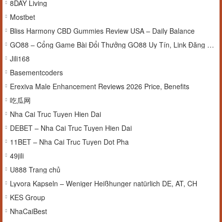
8DAY Living
Mostbet
Bliss Harmony CBD Gummies Review USA – Daily Balance
GO88 – Cổng Game Bài Đổi Thưởng GO88 Uy Tín, Link Đăng Nhập Mới Nhất 2026
Jili168
Basementcoders
Erexiva Male Enhancement Reviews 2026 Price, Benefits
吃瓜网
Nha Cai Truc Tuyen Hien Dai
DEBET – Nha Cai Truc Tuyen Hien Dai
11BET – Nha Cai Truc Tuyen Dot Pha
49jili
U888 Trang chủ
Lyvora Kapseln – Weniger Heißhunger natürlich DE, AT, CH
KES Group
NhaCaiBest