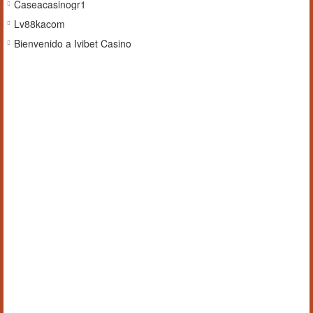
Caseacasinogr1
Lv88kacom
Bienvenido a Ivibet Casino