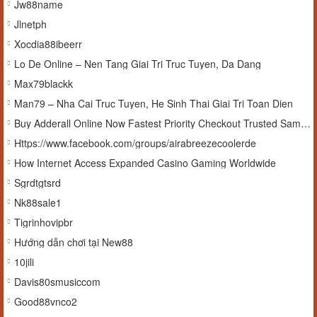
Jw88name
Jlnetph
Xocdia88ibeerr
Lo De Online – Nen Tang Giai Tri Truc Tuyen, Da Dang
Max79blackk
Man79 – Nha Cai Truc Tuyen, He Sinh Thai Giai Tri Toan Dien
Buy Adderall Online Now Fastest Priority Checkout Trusted Same Day Shipping
Https://www.facebook.com/groups/airabreezecoolerde
How Internet Access Expanded Casino Gaming Worldwide
Sgrdtgtsrd
Nk88sale1
Tigrinhovipbr
Hướng dẫn chơi tại New88
10jili
Davis80smusiccom
Good88vnco2