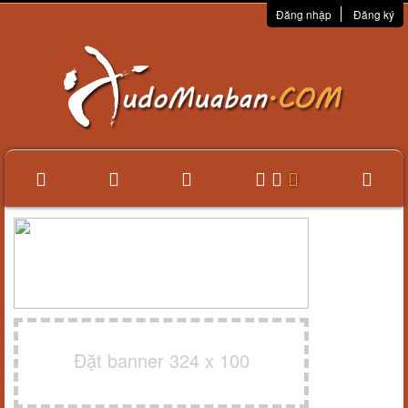
Đăng nhập
Đăng ký
Đặt banner 324 x 100