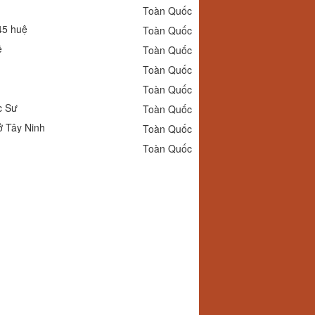
Toàn Quốc
45 huệ
Toàn Quốc
ệ
Toàn Quốc
Toàn Quốc
Toàn Quốc
c Sư
Toàn Quốc
ở Tây Ninh
Toàn Quốc
Toàn Quốc