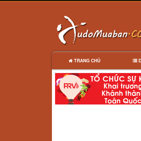
TRANG CHỦ