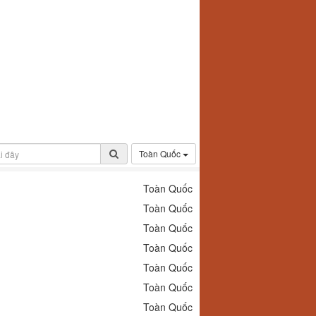
Toàn Quốc
Toàn Quốc
Toàn Quốc
Toàn Quốc
Toàn Quốc
Toàn Quốc
Toàn Quốc
Toàn Quốc