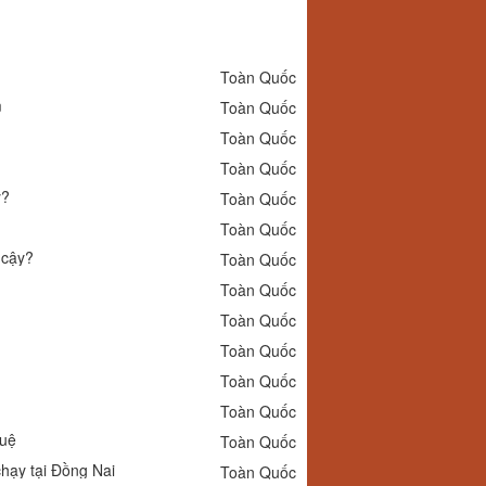
Toàn Quốc
m
Toàn Quốc
Toàn Quốc
Toàn Quốc
y?
Toàn Quốc
Toàn Quốc
 cậy?
Toàn Quốc
Toàn Quốc
Toàn Quốc
Toàn Quốc
Toàn Quốc
Toàn Quốc
uệ
Toàn Quốc
hạy tại Đồng Nai
Toàn Quốc