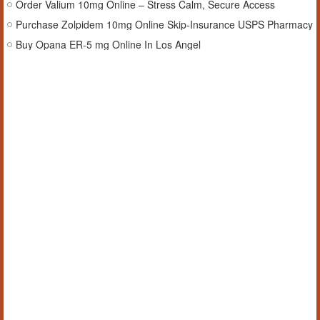
Order Valium 10mg Online – Stress Calm, Secure Access
Purchase Zolpidem 10mg Online Skip-Insurance USPS Pharmacy
Buy Opana ER-5 mg Online In Los Angel