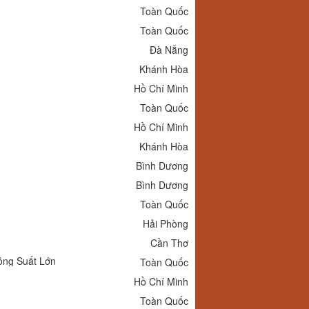
Toàn Quốc
Toàn Quốc
Đà Nẵng
Khánh Hòa
Hồ Chí Minh
Toàn Quốc
Hồ Chí Minh
Khánh Hòa
Bình Dương
Bình Dương
Toàn Quốc
Hải Phòng
Cần Thơ
ng Suất Lớn
Toàn Quốc
Hồ Chí Minh
Toàn Quốc