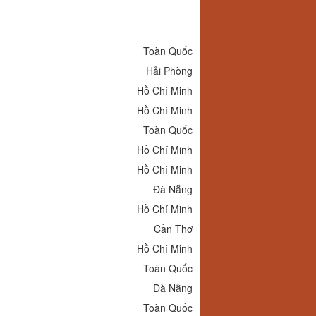
Toàn Quốc
Hải Phòng
Hồ Chí Minh
Hồ Chí Minh
Toàn Quốc
Hồ Chí Minh
Hồ Chí Minh
Đà Nẵng
Hồ Chí Minh
Cần Thơ
Hồ Chí Minh
Toàn Quốc
Đà Nẵng
Toàn Quốc