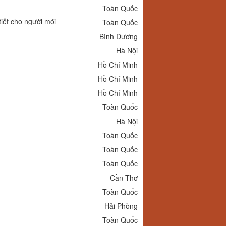
Toàn Quốc
tiết cho người mới
Toàn Quốc
Bình Dương
Hà Nội
Hồ Chí Minh
Hồ Chí Minh
Hồ Chí Minh
Toàn Quốc
Hà Nội
Toàn Quốc
Toàn Quốc
Toàn Quốc
Cần Thơ
Toàn Quốc
Hải Phòng
Toàn Quốc