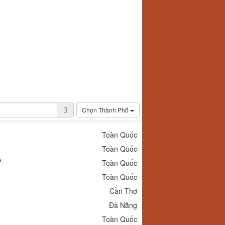
Chọn Thành Phố
Toàn Quốc
Toàn Quốc
?
Toàn Quốc
Toàn Quốc
Cần Thơ
Đà Nẵng
Toàn Quốc