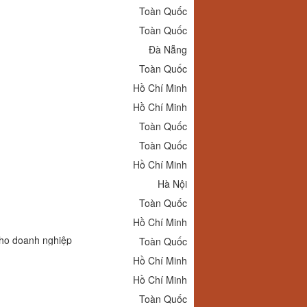
Toàn Quốc
Toàn Quốc
Đà Nẵng
Toàn Quốc
Hồ Chí Minh
Hồ Chí Minh
Toàn Quốc
Toàn Quốc
Hồ Chí Minh
Hà Nội
Toàn Quốc
Hồ Chí Minh
cho doanh nghiệp
Toàn Quốc
Hồ Chí Minh
Hồ Chí Minh
Toàn Quốc