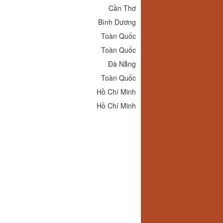
Cần Thơ
Bình Dương
Toàn Quốc
Toàn Quốc
Đà Nẵng
Toàn Quốc
Hồ Chí Minh
Hồ Chí Minh