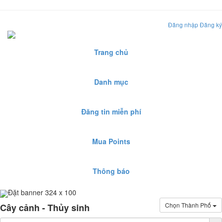
Đăng nhập
Đăng ký
Trang chủ
Danh mục
Đăng tin miễn phí
Mua Points
Thông báo
Đặt banner 324 x 100
Chọn Thành Phố
Cây cảnh - Thủy sinh